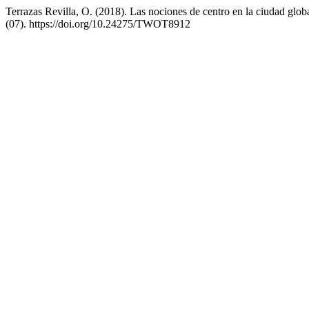
Terrazas Revilla, O. (2018). Las nociones de centro en la ciudad glob
(07). https://doi.org/10.24275/TWOT8912