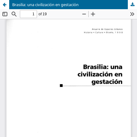
Brasilia: una civilización en gestación