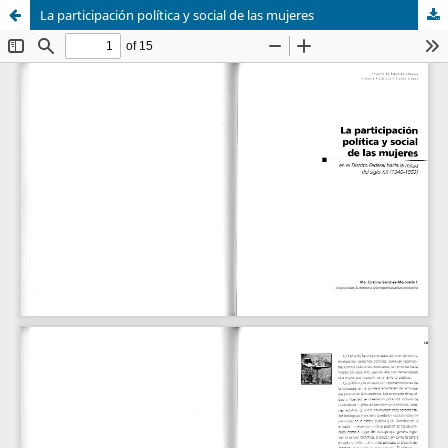
La participación política y social de las mujeres