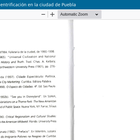
entrificación en la ciudad de Puebla