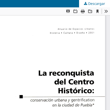
Descargar