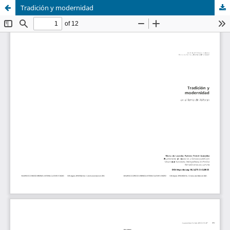
Tradición y modernidad