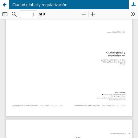
Ciudad global y regularización