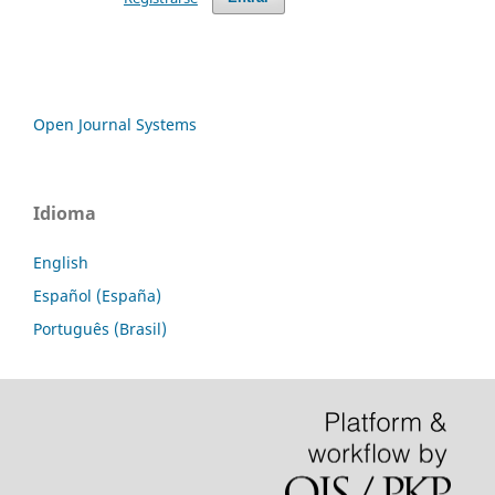
Open Journal Systems
Idioma
English
Español (España)
Português (Brasil)